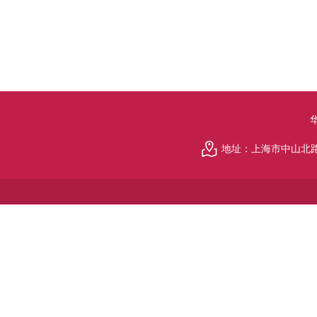
地址：上海市中山北路