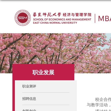
职业发展
职业测评
招聘信息
校企合
与教学活动