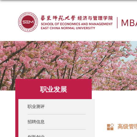
职业发展
职业测评
招聘信息
高级管