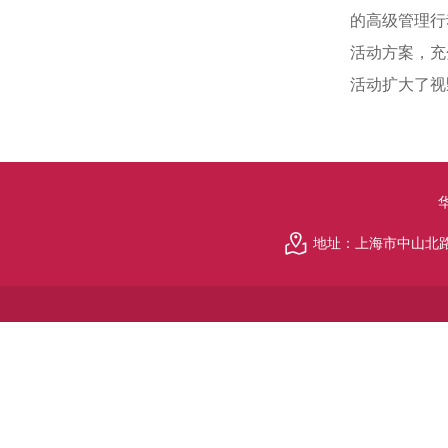
的高级管理行
活动方案，充
活动扩大了视
地址：上海市中山北路